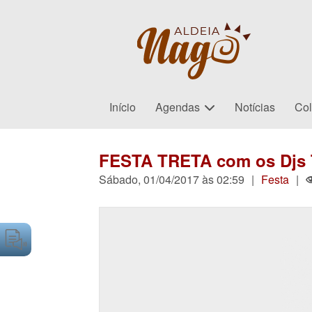
Início
Agendas
Notícias
Col
FESTA TRETA com os Djs T
Sábado, 01/04/2017 às 02:59
|
Festa
|