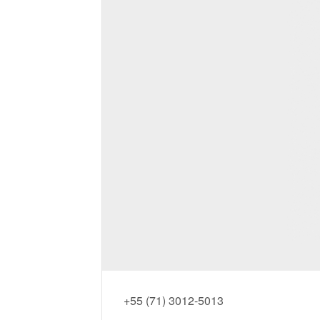
+55 (71) 3012-5013