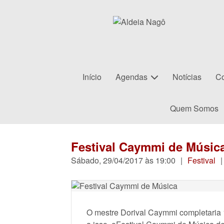
Início
Agendas
Notícias
Co
Quem Somos
Festival Caymmi de Músic
Sábado, 29/04/2017 às 19:00
|
Festival
|
O mestre Dorival Caymmi completaria 