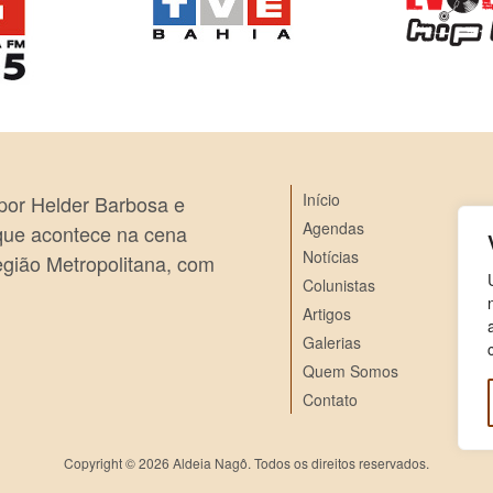
Início
 por Helder Barbosa e
Agendas
 que acontece na cena
Notícias
egião Metropolitana, com
Colunistas
Artigos
Galerias
Quem Somos
Contato
Copyright © 2026 Aldeia Nagô. Todos os direitos reservados.