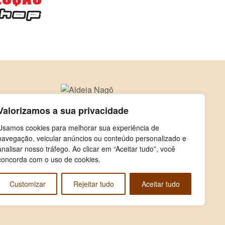
Valorizamos a sua privacidade
Usamos cookies para melhorar sua experiência de
navegação, veicular anúncios ou conteúdo personalizado e
analisar nosso tráfego. Ao clicar em “Aceitar tudo”, você
concorda com o uso de cookies.
Customizar
Rejeitar tudo
Aceitar tudo