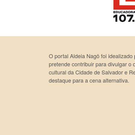
O portal Aldeia Nagô foi idealizado
pretende contribuir para divulgar o
cultural da Cidade de Salvador e R
destaque para a cena alternativa.