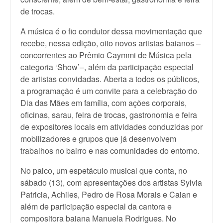
de trocas.
A música é o fio condutor dessa movimentação que
recebe, nessa edição, oito novos artistas baianos –
concorrentes ao Prêmio Caymmi de Música pela
categoria ‘Show’–, além da participação especial
de artistas convidadas. Aberta a todos os públicos,
a programação é um convite para a celebração do
Dia das Mães em família, com ações corporais,
oficinas, sarau, feira de trocas, gastronomia e feira
de expositores locais em atividades conduzidas por
mobilizadores e grupos que já desenvolvem
trabalhos no bairro e nas comunidades do entorno.
No palco, um espetáculo musical que conta, no
sábado (13), com apresentações dos artistas Sylvia
Patricia, Achiles, Pedro de Rosa Morais e Caian e
além de participação especial da cantora e
compositora baiana Manuela Rodrigues. No