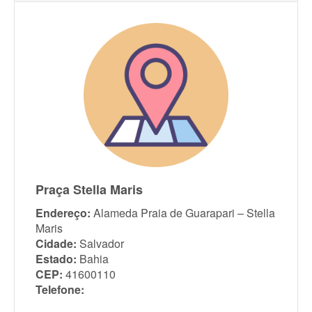
Praça Stella Maris
Endereço:
Alameda Praia de Guarapari – Stella
Maris
Cidade:
Salvador
Estado:
Bahia
CEP:
41600110
Telefone: