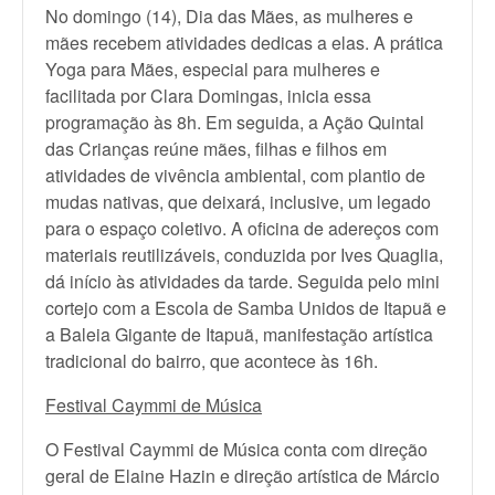
No domingo (14), Dia das Mães, as mulheres e
mães recebem atividades dedicas a elas. A prática
Yoga para Mães, especial para mulheres e
facilitada por Clara Domingas, inicia essa
programação às 8h. Em seguida, a Ação Quintal
das Crianças reúne mães, filhas e filhos em
atividades de vivência ambiental, com plantio de
mudas nativas, que deixará, inclusive, um legado
para o espaço coletivo. A oficina de adereços com
materiais reutilizáveis, conduzida por Ives Quaglia,
dá início às atividades da tarde. Seguida pelo mini
cortejo com a Escola de Samba Unidos de Itapuã e
a Baleia Gigante de Itapuã, manifestação artística
tradicional do bairro, que acontece às 16h.
Festival Caymmi de Música
O Festival Caymmi de Música conta com direção
geral de Elaine Hazin e direção artística de Márcio