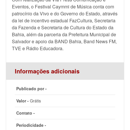
Eventos, o Festival Caymmi de Música conta com
patrocínio da Vivo e do Governo do Estado, através
da lei de incentivo estadual FazCultura, Secretaria
da Fazenda e Secretaria de Cultura do Estado da
Bahia, além da parceria da Prefeitura Municipal de
Salvador e apoio da BAND Bahia, Band News FM,
TVE e Rádio Educadora.
Informações adicionais
Publicado por -
Valor -
Grátis
Contato -
Periodicidade -