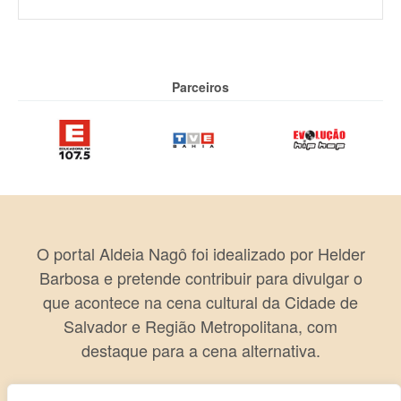
Parceiros
O portal Aldeia Nagô foi idealizado por Helder
Barbosa e pretende contribuir para divulgar o
que acontece na cena cultural da Cidade de
Salvador e Região Metropolitana, com
destaque para a cena alternativa.