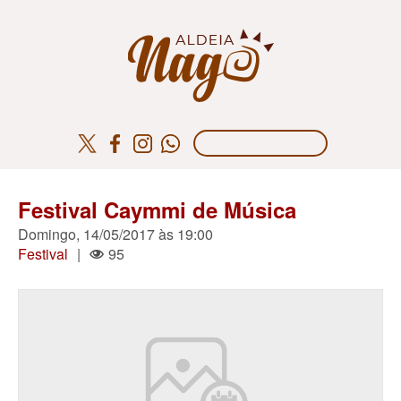
Festival Caymmi de Música
Domingo, 14/05/2017 às 19:00
Festival
|
95