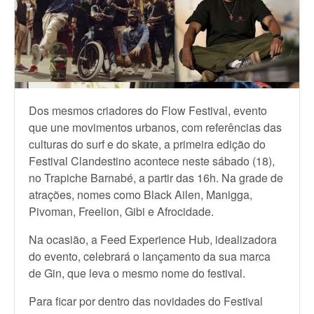
Dos mesmos criadores do Flow Festival, evento
que une movimentos urbanos, com referências das
culturas do surf e do skate, a primeira edição do
Festival Clandestino acontece neste sábado (18),
no Trapiche Barnabé, a partir das 16h. Na grade de
atrações, nomes como Black Ailen, Manigga,
Pivoman, Freelion, Gibi e Afrocidade.
Na ocasião, a Feed Experience Hub, idealizadora
do evento, celebrará o lançamento da sua marca
de Gin, que leva o mesmo nome do festival.
Para ficar por dentro das novidades do Festival