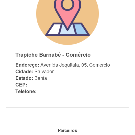
Trapiche Barnabé - Comércio
Endereço:
Avenida Jequitaia, 05. Comércio
Cidade:
Salvador
Estado:
Bahia
CEP:
Telefone:
Parceiros