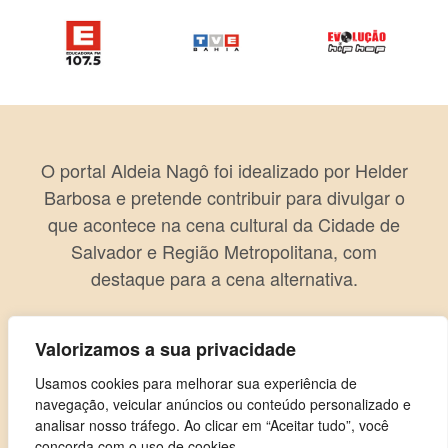
O portal Aldeia Nagô foi idealizado por Helder
Barbosa e pretende contribuir para divulgar o
que acontece na cena cultural da Cidade de
Salvador e Região Metropolitana, com
destaque para a cena alternativa.
Valorizamos a sua privacidade
Usamos cookies para melhorar sua experiência de
navegação, veicular anúncios ou conteúdo personalizado e
analisar nosso tráfego. Ao clicar em “Aceitar tudo”, você
concorda com o uso de cookies.