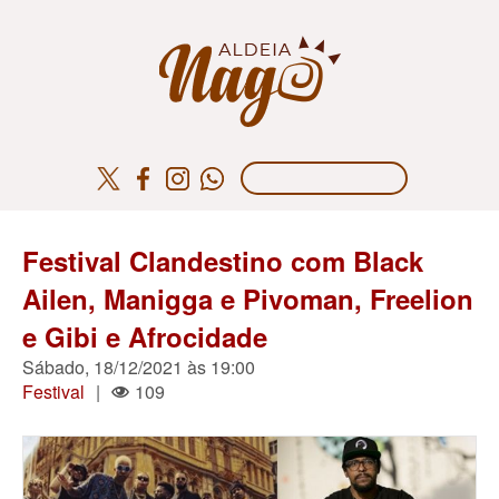
Festival Clandestino com Black
Ailen, Manigga e Pivoman, Freelion
e Gibi e Afrocidade
Sábado, 18/12/2021 às 19:00
Festival
|
109