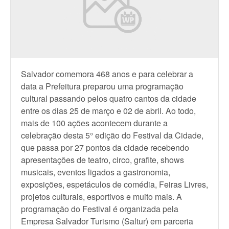
Salvador comemora 468 anos e para celebrar a
data a Prefeitura preparou uma programação
cultural passando pelos quatro cantos da cidade
entre os dias 25 de março e 02 de abril. Ao todo,
mais de 100 ações acontecem durante a
celebração desta 5° edição do Festival da Cidade,
que passa por 27 pontos da cidade recebendo
apresentações de teatro, circo, grafite, shows
musicais, eventos ligados a gastronomia,
exposições, espetáculos de comédia, Feiras Livres,
projetos culturais, esportivos e muito mais. A
programação do Festival é organizada pela
Empresa Salvador Turismo (Saltur) em parceria