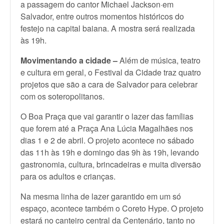
a passagem do cantor Michael Jackson·em
Salvador, entre outros momentos históricos do
festejo na capital baiana. A mostra será realizada
às 19h.
Movimentando a cidade –
Além de música, teatro
e cultura em geral, o Festival da Cidade traz quatro
projetos que são a cara de Salvador para celebrar
com os soteropolitanos.
O Boa Praça que vai garantir o lazer das famílias
que forem até a Praça Ana Lúcia Magalhães nos
dias 1 e 2 de abril. O projeto acontece no sábado
das 11h às 19h e domingo das 9h às 19h, levando
gastronomia, cultura, brincadeiras e muita diversão
para os adultos e crianças.
Na mesma linha de lazer garantido em um só
espaço, acontece também o Coreto Hype. O projeto
estará no canteiro central da Centenário, tanto no