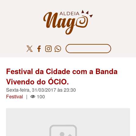
Festival da Cidade com a Banda
Vivendo do ÓCIO.
Sexta-feira, 31/03/2017 às 23:30
Festival
|
100