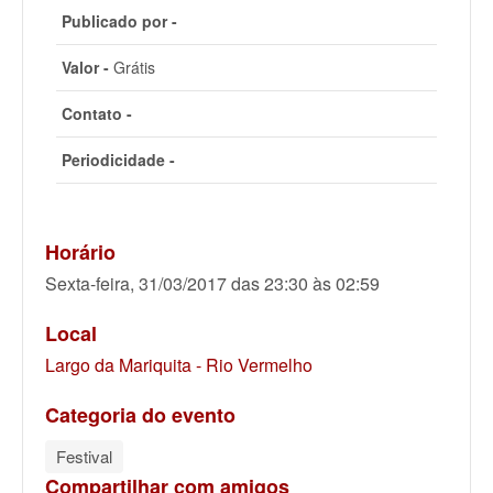
Publicado por -
Valor -
Grátis
Contato -
Periodicidade -
Horário
Sexta-feira, 31/03/2017 das 23:30 às 02:59
Local
Largo da Mariquita - Rio Vermelho
Categoria do evento
Festival
Compartilhar com amigos