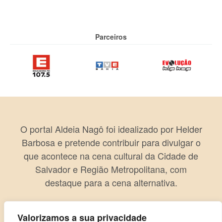
Parceiros
O portal Aldeia Nagô foi idealizado por Helder
Barbosa e pretende contribuir para divulgar o
que acontece na cena cultural da Cidade de
Salvador e Região Metropolitana, com
destaque para a cena alternativa.
Valorizamos a sua privacidade