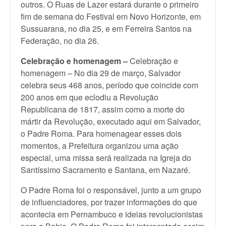
outros. O Ruas de Lazer estará durante o primeiro
fim de semana do Festival em Novo Horizonte, em
Sussuarana, no dia 25, e em Ferreira Santos na
Federação, no dia 26.
Celebração e homenagem –
Celebração e
homenagem – No dia 29 de março, Salvador
celebra seus 468 anos, período que coincide com
200 anos em que eclodiu a Revolução
Republicana de 1817, assim como a morte do
mártir da Revolução, executado aqui em Salvador,
o Padre Roma. Para homenagear esses dois
momentos, a Prefeitura organizou uma ação
especial, uma missa será realizada na Igreja do
Santíssimo Sacramento e Santana, em Nazaré.
O Padre Roma foi o responsável, junto a um grupo
de influenciadores, por trazer informações do que
acontecia em Pernambuco e ideias revolucionistas