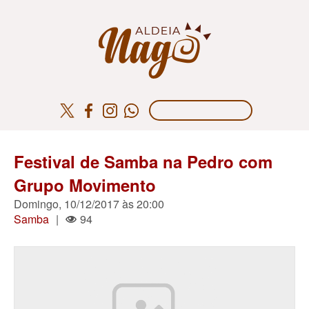
Festival de Samba na Pedro com
Grupo Movimento
Domingo, 10/12/2017 às 20:00
Samba
|
94