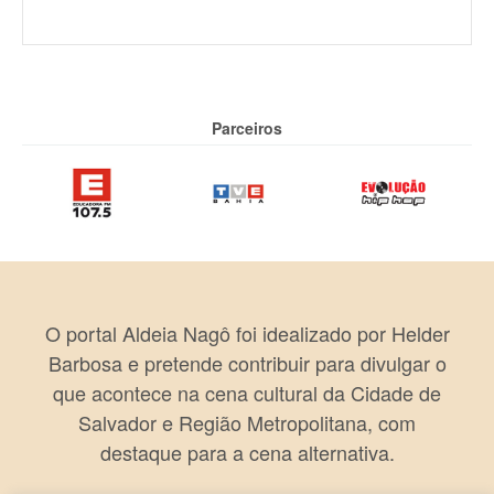
Parceiros
O portal Aldeia Nagô foi idealizado por Helder
Barbosa e pretende contribuir para divulgar o
que acontece na cena cultural da Cidade de
Salvador e Região Metropolitana, com
destaque para a cena alternativa.