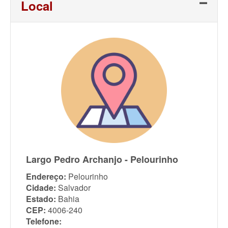
Local
Largo Pedro Archanjo - Pelourinho
Endereço:
Pelourinho
Cidade:
Salvador
Estado:
Bahia
CEP:
4006-240
Telefone: