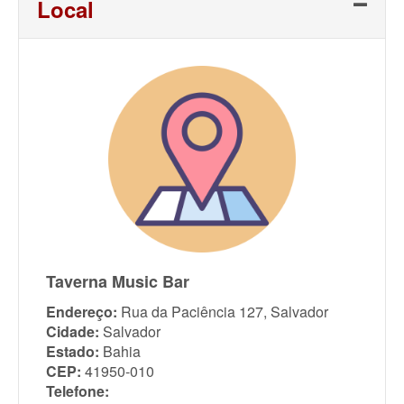
Local
Taverna Music Bar
Endereço:
Rua da Paciência 127, Salvador
Cidade:
Salvador
Estado:
Bahia
CEP:
41950-010
Telefone: