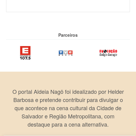
Parceiros
O portal Aldeia Nagô foi idealizado por Helder
Barbosa e pretende contribuir para divulgar o
que acontece na cena cultural da Cidade de
Salvador e Região Metropolitana, com
destaque para a cena alternativa.