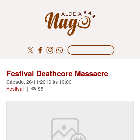
Festival Deathcore Massacre
Sábado, 26/11/2016 às 19:00
Festival
|
85