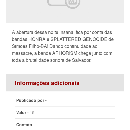
A abertura dessa noite insana, fica por conta das
bandas HONRA e SPLATTERED GENOCIDE de
Simões Filho-BA! Dando continuidade ao
massacre, a banda APHORISM chega junto com
toda a brutalidade sonora de Salvador.
Informações adicionais
Publicado por -
Valor -
15
Contato -