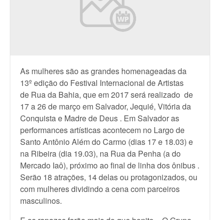
As mulheres são as grandes homenageadas da
13º edição do Festival Internacional de Artistas
de Rua da Bahia, que em 2017 será realizado de
17 a 26 de março em Salvador, Jequié, Vitória da
Conquista e Madre de Deus . Em Salvador as
performances artísticas acontecem no Largo de
Santo Antônio Além do Carmo (dias 17 e 18.03) e
na Ribeira (dia 19.03), na Rua da Penha (a do
Mercado Iaô), próximo ao final de linha dos ônibus .
Serão 18 atrações, 14 delas ou protagonizados, ou
com mulheres dividindo a cena com parceiros
masculinos.