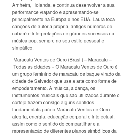
Arnheim, Holanda, e continua desenvolver a sua
performance viajando e apresentando-se
principalmente na Europa e nos EUA. Laura toca
canções de autoria própria, antigos números de
cabaré e interpretações de grandes sucessos da
música pop, sempre no seu estilo pessoal e
simpático.
Maracatu Ventos de Ouro (Brasil) – Maracatu –
Todas as cidades – O Maracatu Ventos de Ouro é
um grupo feminino de maracatu de baque virado da
cidade de Salvador que usa a arte como forma de
empoderamento. A música, a dança, os
instrumentos musicais que são utilizados durante o
cortejo trazem consigo alguns sentidos
fundamentais para o Maracatu Ventos de Ouro:
alegria, energia, educação corporal e intelectual,
assim como o sentido de compartilhar e a
representação de diferentes planos simbólicos da