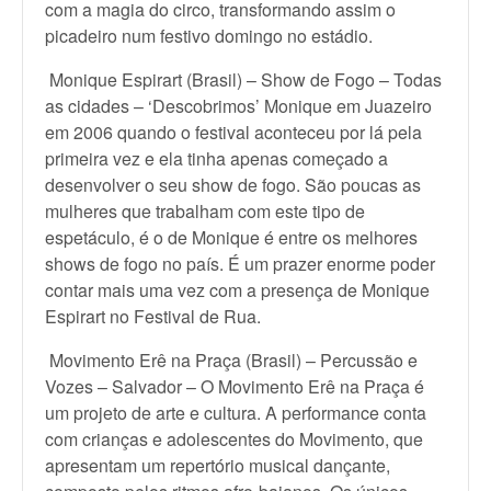
com a magia do circo, transformando assim o
picadeiro num festivo domingo no estádio.
Monique Espirart (Brasil) – Show de Fogo – Todas
as cidades – ‘Descobrimos’ Monique em Juazeiro
em 2006 quando o festival aconteceu por lá pela
primeira vez e ela tinha apenas começado a
desenvolver o seu show de fogo. São poucas as
mulheres que trabalham com este tipo de
espetáculo, é o de Monique é entre os melhores
shows de fogo no país. É um prazer enorme poder
contar mais uma vez com a presença de Monique
Espirart no Festival de Rua.
Movimento Erê na Praça (Brasil) – Percussão e
Vozes – Salvador – O Movimento Erê na Praça é
um projeto de arte e cultura. A performance conta
com crianças e adolescentes do Movimento, que
apresentam um repertório musical dançante,