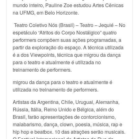
mundo inteiro, Pauline Zoe estudou Artes Cênicas
na UFMG, em Belo Horizonte.
Teatro Coletivo Nós (Brasil) – Teatro – Jequié – No
espetáculo “Atritos do Corpo Nostálgico” quatro
performers compõem suas ações programadas, a
partir da exploração do espaço. A técnica utilizada
é a dos Viewpoints, técnica que migrou da dança
para o teatro e atualmente é utilizada no
treinamento de performers.
migrou da dança para o teatro e atualmente é
utilizada no treinamento de performers.
Artistas da Argentina, Chile, Uruguai, Alemanha,
Rússia, Itália, Reino Unido e Bélgica, além do
Brasil, farão apresentações de contorcionismo,
malabarismo, dança, clown, poesia, música, rap e
hip hop e beatbox. 10 das atrações serão musicais.