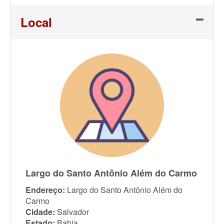
Link
Local
Largo do Santo Antônio Além do Carmo
Endereço:
Largo do Santo Antônio Além do
Carmo
Cidade:
Salvador
Estado:
Bahia