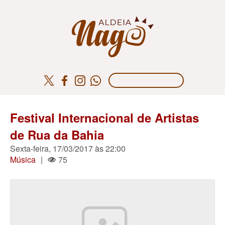
Festival Internacional de Artistas
de Rua da Bahia
Sexta-feira, 17/03/2017 às 22:00
Música
|
75