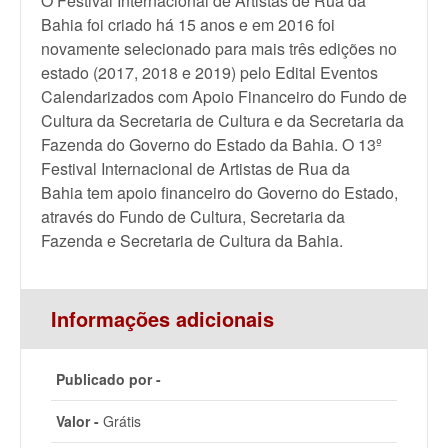
O Festival Internacional de Artistas de Rua da
Bahia foi criado há 15 anos e em 2016 foi
novamente selecionado para mais três edições no
estado (2017, 2018 e 2019) pelo Edital Eventos
Calendarizados com Apoio Financeiro do Fundo de
Cultura da Secretaria de Cultura e da Secretaria da
Fazenda do Governo do Estado da Bahia. O 13º
Festival Internacional de Artistas de Rua da
Bahia tem apoio financeiro do Governo do Estado,
através do Fundo de Cultura, Secretaria da
Fazenda e Secretaria de Cultura da Bahia.
Informações adicionais
Publicado por -
Valor -
Grátis