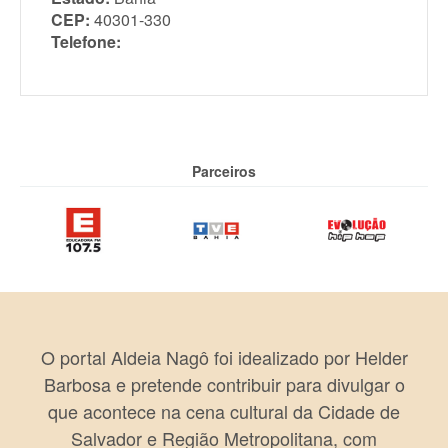
CEP:
40301-330
Telefone:
Parceiros
O portal Aldeia Nagô foi idealizado por Helder
Barbosa e pretende contribuir para divulgar o
que acontece na cena cultural da Cidade de
Salvador e Região Metropolitana, com