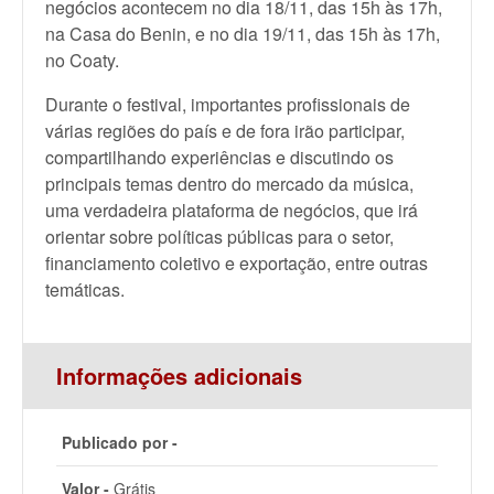
negócios acontecem no dia 18/11, das 15h às 17h,
na Casa do Benin, e no dia 19/11, das 15h às 17h,
no Coaty.
Durante o festival, importantes profissionais de
várias regiões do país e de fora irão participar,
compartilhando experiências e discutindo os
principais temas dentro do mercado da música,
uma verdadeira plataforma de negócios, que irá
orientar sobre políticas públicas para o setor,
financiamento coletivo e exportação, entre outras
temáticas.
Informações adicionais
Publicado por -
Valor -
Grátis