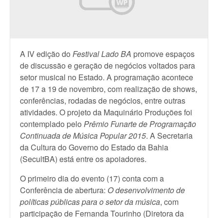
A IV edição do
Festival Lado BA
promove espaços
de discussão e geração de negócios voltados para
setor musical no Estado. A programação acontece
de 17 a 19 de novembro, com realização de shows,
conferências, rodadas de negócios, entre outras
atividades. O projeto da Maquinário Produções foi
contemplado pelo
Prêmio Funarte de Programação
Continuada de Música Popular 2015
. A Secretaria
da Cultura do Governo do Estado da Bahia
(SecultBA) está entre os apoiadores.
O primeiro dia do evento (17) conta com a
Conferência de abertura:
O desenvolvimento de
políticas públicas para o setor da música
, com
participação de Fernanda Tourinho (Diretora da