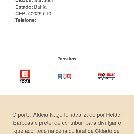
Cidade:
Salvador
Estado:
Bahia
CEP:
40026-010
Telefone:
Parceiros
O portal Aldeia Nagô foi idealizado por Helder
Barbosa e pretende contribuir para divulgar o
que acontece na cena cultural da Cidade de