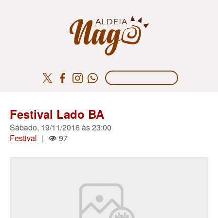
Festival Lado BA
Sábado, 19/11/2016 às 23:00
Festival
|
97