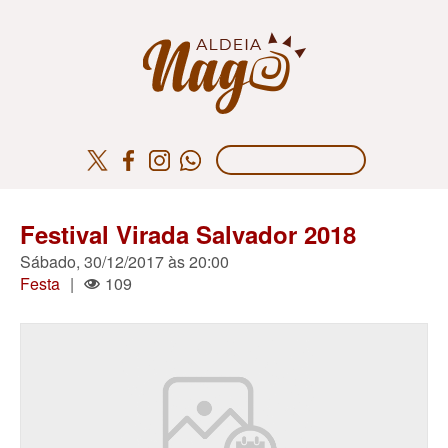
Festival Virada Salvador 2018
Sábado, 30/12/2017 às 20:00
Festa
|
109