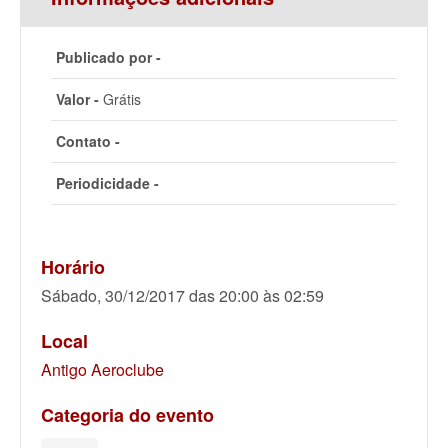
Publicado por -
Valor -
Grátis
Contato -
Periodicidade -
Horário
Sábado, 30/12/2017 das 20:00 às 02:59
Local
Antigo Aeroclube
Categoria do evento