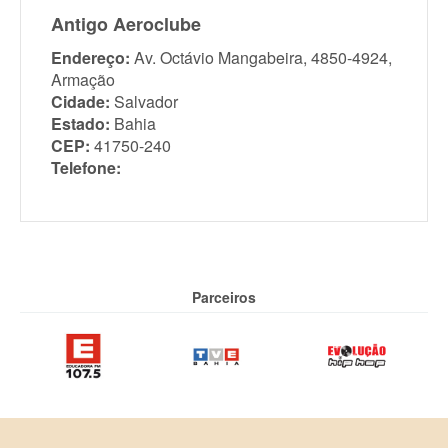
Antigo Aeroclube
Endereço:
Av. Octávio Mangabeira, 4850-4924,
Armação
Cidade:
Salvador
Estado:
Bahia
CEP:
41750-240
Telefone:
Parceiros