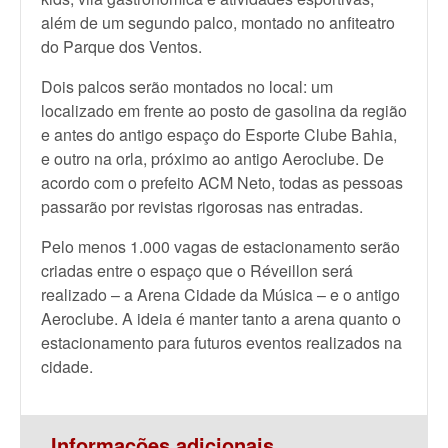
além de um segundo palco, montado no anfiteatro
do Parque dos Ventos.
Dois palcos serão montados no local: um
localizado em frente ao posto de gasolina da região
e antes do antigo espaço do Esporte Clube Bahia,
e outro na orla, próximo ao antigo Aeroclube. De
acordo com o prefeito ACM Neto, todas as pessoas
passarão por revistas rigorosas nas entradas.
Pelo menos 1.000 vagas de estacionamento serão
criadas entre o espaço que o Réveillon será
realizado – a Arena Cidade da Música – e o antigo
Aeroclube. A ideia é manter tanto a arena quanto o
estacionamento para futuros eventos realizados na
cidade.
Informações adicionais