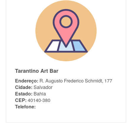
Tarantino Art Bar
Endereço:
R. Augusto Frederico Schmidt, 177
Cidade:
Salvador
Estado:
Bahia
CEP:
40140-380
Telefone: