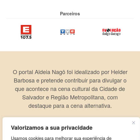
Parceiros
O portal Aldeia Nagô foi idealizado por Helder
Barbosa e pretende contribuir para divulgar o
que acontece na cena cultural da Cidade de
Salvador e Região Metropolitana, com
destaque para a cena alternativa.
Valorizamos a sua privacidade
Usamos cookies para melhorar sua experiência de