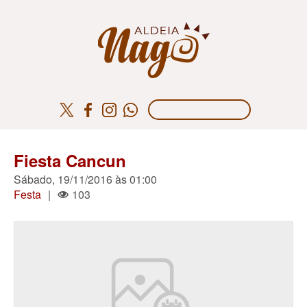
Fiesta Cancun
Sábado, 19/11/2016 às 01:00
Festa
|
103