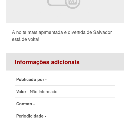
A noite mais apimentada e divertida de Salvador
está de volta!
Informações adicionais
Publicado por -
Valor -
Não Informado
Contato -
Periodicidade -