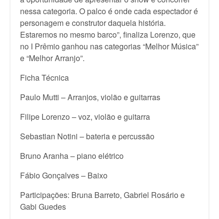
nessa categoria. O palco é onde cada espectador é
personagem e construtor daquela história.
Estaremos no mesmo barco”, finaliza Lorenzo, que
no I Prêmio ganhou nas categorias “Melhor Música”
e “Melhor Arranjo”.
Ficha Técnica
Paulo Mutti – Arranjos, violão e guitarras
Filipe Lorenzo – voz, violão e guitarra
Sebastian Notini – bateria e percussão
Bruno Aranha – piano elétrico
Fábio Gonçalves – Baixo
Participações: Bruna Barreto, Gabriel Rosário e
Gabi Guedes