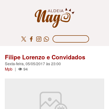
Filipe Lorenzo e Convidados
Sexta-feira, 05/05/2017 às 23:00
Mpb
|
94