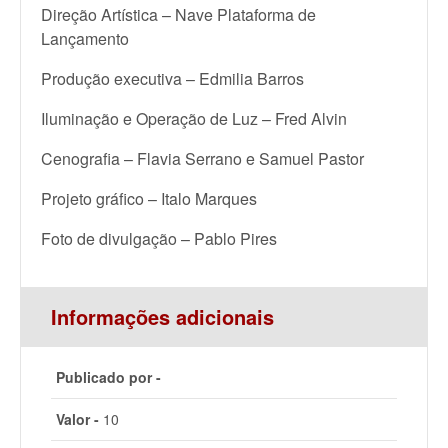
Direção Artística – Nave Plataforma de
Lançamento
Produção executiva – Edmilia Barros
Iluminação e Operação de Luz – Fred Alvin
Cenografia – Flavia Serrano e Samuel Pastor
Projeto gráfico – Italo Marques
Foto de divulgação – Pablo Pires
Informações adicionais
Publicado por -
Valor -
10