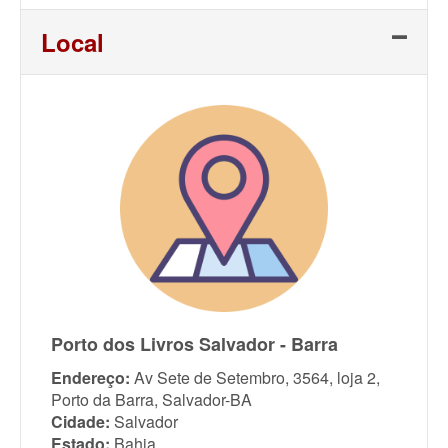
Link
Local
Porto dos Livros Salvador - Barra
Endereço:
Av Sete de Setembro, 3564, loja 2,
Porto da Barra, Salvador-BA
Cidade:
Salvador
Estado:
Bahia