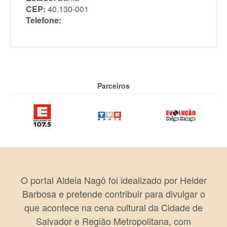
CEP:
40.130-001
Telefone:
Parceiros
O portal Aldeia Nagô foi idealizado por Helder
Barbosa e pretende contribuir para divulgar o
que acontece na cena cultural da Cidade de
Salvador e Região Metropolitana, com