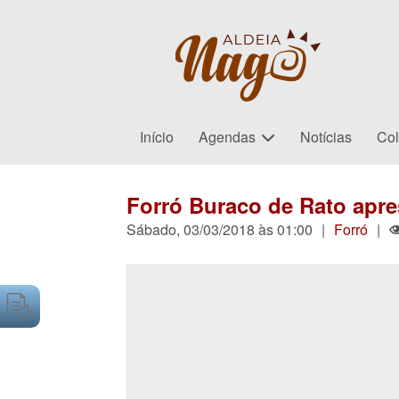
Início
Agendas
Notícias
Col
Forró Buraco de Rato apre
Sábado, 03/03/2018 às 01:00
|
Forró
|