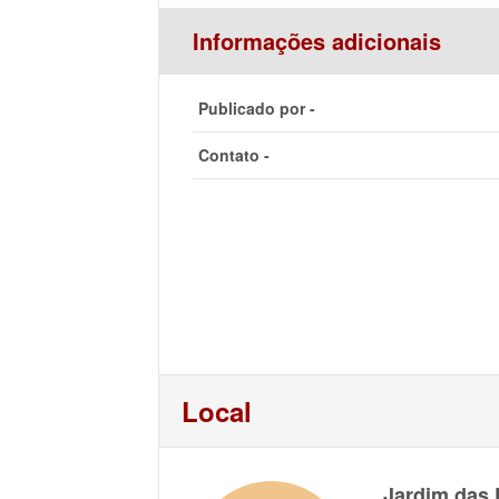
Informações adicionais
Publicado por -
Contato -
Local
Jardim das 