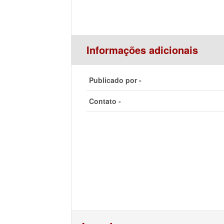
Informações adicionais
Publicado por -
Contato -