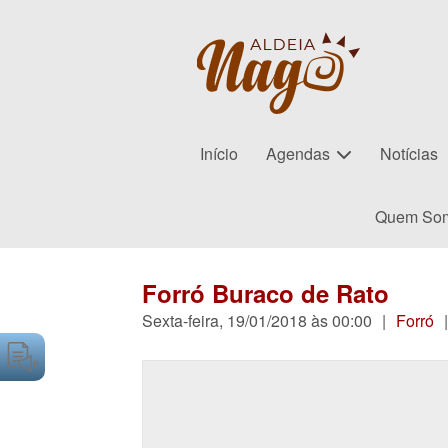
Início
Agendas
Notícias
Quem So
Forró Buraco de Rato
Sexta-feira, 19/01/2018 às 00:00
|
Forró
|