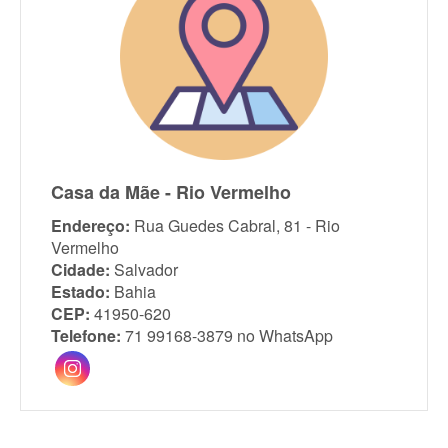
Casa da Mãe - Rio Vermelho
Endereço:
Rua Guedes Cabral, 81 - Rio
Vermelho
Cidade:
Salvador
Estado:
Bahia
CEP:
41950-620
Telefone:
71 99168-3879 no WhatsApp