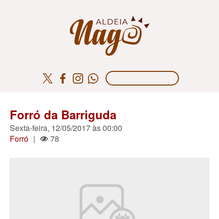
Forró da Barriguda
Sexta-feira, 12/05/2017 às 00:00
Forró
|
78