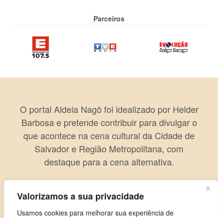
Parceiros
O portal Aldeia Nagô foi idealizado por Helder
Barbosa e pretende contribuir para divulgar o
que acontece na cena cultural da Cidade de
Salvador e Região Metropolitana, com
destaque para a cena alternativa.
Valorizamos a sua privacidade
Usamos cookies para melhorar sua experiência de