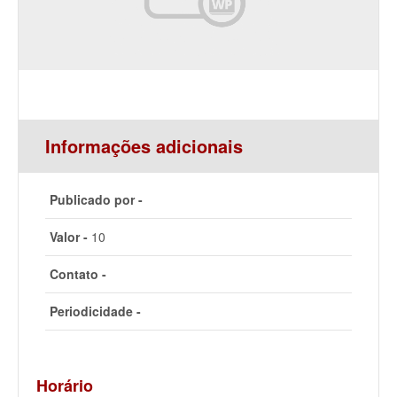
Informações adicionais
Publicado por -
Valor -
10
Contato -
Periodicidade -
Horário