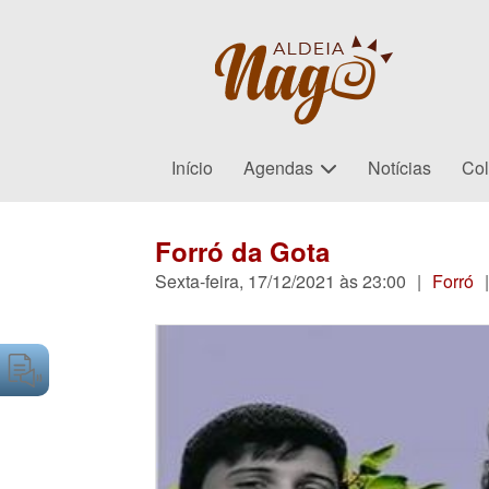
Início
Agendas
Notícias
Col
Forró da Gota
Sexta-feira, 17/12/2021 às 23:00
|
Forró
|