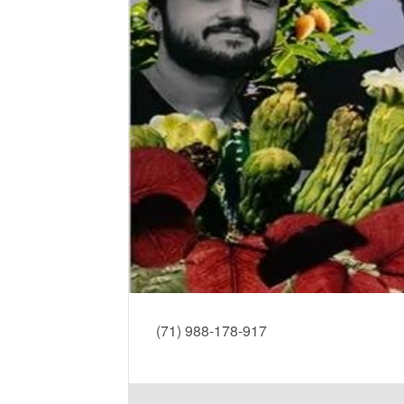
(71) 988-178-917