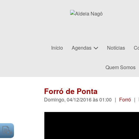
Início
Agendas
Notícias
Co
Quem Somos
Forró de Ponta
Domingo, 04/12/2016 às 01:00
|
Forró
|