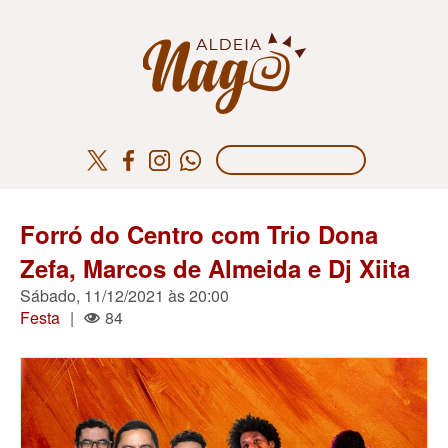
Forró do Centro com Trio Dona
Zefa, Marcos de Almeida e Dj Xiita
Sábado, 11/12/2021 às 20:00
Festa
|
84