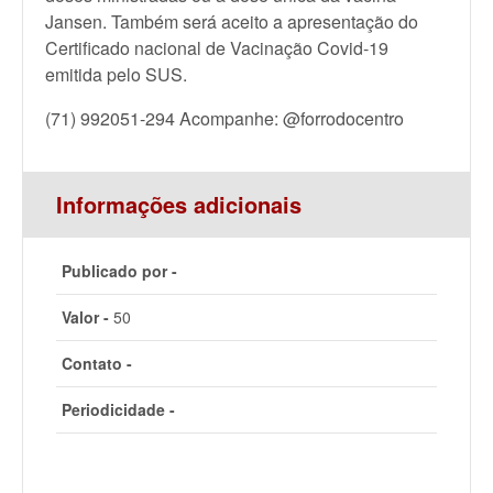
Jansen. Também será aceito a apresentação do
Certificado nacional de Vacinação Covid-19
emitida pelo SUS.
(71) 992051-294 Acompanhe: @forrodocentro
Informações adicionais
Publicado por -
Valor -
50
Contato -
Periodicidade -