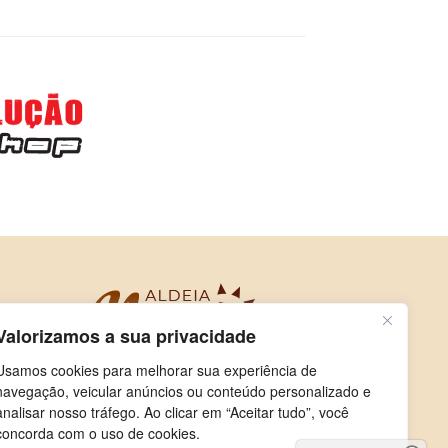
Valorizamos a sua privacidade
Usamos cookies para melhorar sua experiência de
navegação, veicular anúncios ou conteúdo personalizado e
analisar nosso tráfego. Ao clicar em “Aceitar tudo”, você
concorda com o uso de cookies.