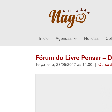
Início
Agendas
Notícias
Col
Fórum do Livre Pensar – D
Terça-feira, 23/05/2017 às 11:00
|
Curso 