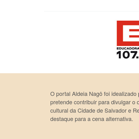
O portal Aldeia Nagô foi idealizado
pretende contribuir para divulgar o
cultural da Cidade de Salvador e R
destaque para a cena alternativa.