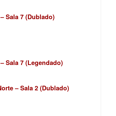
 – Sala 7 (Dublado)
 – Sala 7 (Legendado)
orte – Sala 2 (Dublado)