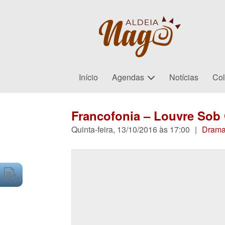
Início
Agendas
Notícias
Col
Francofonia – Louvre Sob
Quinta-feira, 13/10/2016 às 17:00
|
Dram