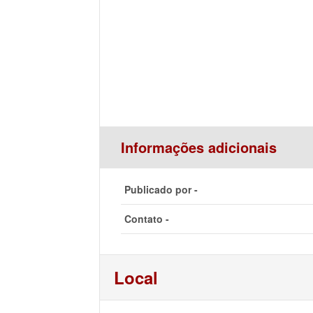
Informações adicionais
Publicado por -
Contato -
Local