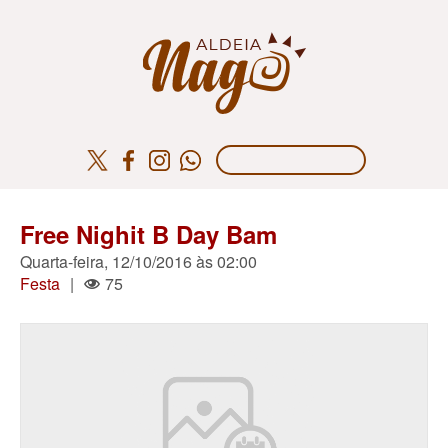
Free Nighit B Day Bam
Quarta-feira, 12/10/2016 às 02:00
Festa
|
75