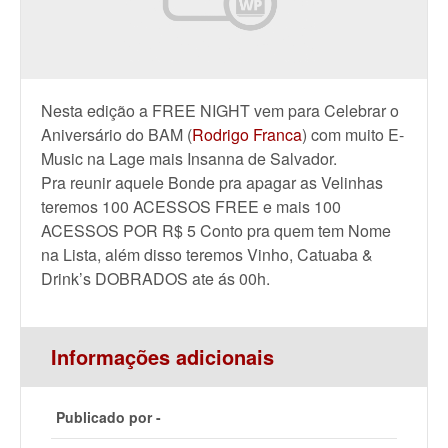
Nesta edição a FREE NIGHT vem para Celebrar o
Aniversário do BAM (
Rodrigo Franca
) com muito E-
Music na Lage mais Insanna de Salvador.
Pra reunir aquele Bonde pra apagar as Velinhas
teremos 100 ACESSOS FREE e mais 100
ACESSOS POR R$ 5 Conto pra quem tem Nome
na Lista, além disso teremos Vinho, Catuaba &
Drink’s DOBRADOS ate ás 00h.
Informações adicionais
Publicado por -