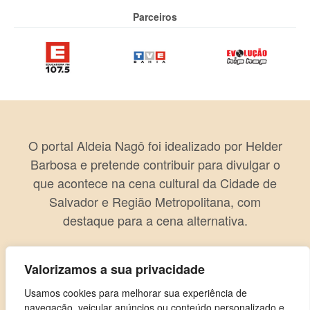
Parceiros
O portal Aldeia Nagô foi idealizado por Helder
Barbosa e pretende contribuir para divulgar o
que acontece na cena cultural da Cidade de
Salvador e Região Metropolitana, com
destaque para a cena alternativa.
Valorizamos a sua privacidade
Usamos cookies para melhorar sua experiência de
navegação, veicular anúncios ou conteúdo personalizado e