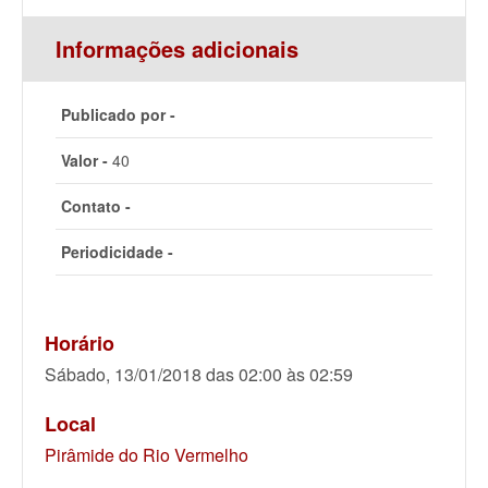
Informações adicionais
Publicado por -
Valor -
40
Contato -
Periodicidade -
Horário
Sábado, 13/01/2018 das 02:00 às 02:59
Local
Pirâmide do Rio Vermelho