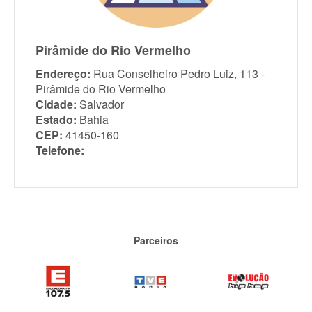
Pirâmide do Rio Vermelho
Endereço:
Rua Conselheiro Pedro Luiz, 113 -
Pirâmide do Rio Vermelho
Cidade:
Salvador
Estado:
Bahia
CEP:
41450-160
Telefone:
Parceiros