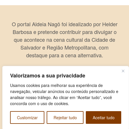
O portal Aldeia Nagô foi idealizado por Helder
Barbosa e pretende contribuir para divulgar o
que acontece na cena cultural da Cidade de
Salvador e Região Metropolitana, com
destaque para a cena alternativa.
Valorizamos a sua privacidade
Usamos cookies para melhorar sua experiência de
navegação, veicular anúncios ou conteúdo personalizado e
analisar nosso tráfego. Ao clicar em “Aceitar tudo”, você
concorda com o uso de cookies.
Customizar
Rejeitar tudo
Aceitar tudo
Copyright © 2026 Aldeia Nagô. Todos os direitos reservados.