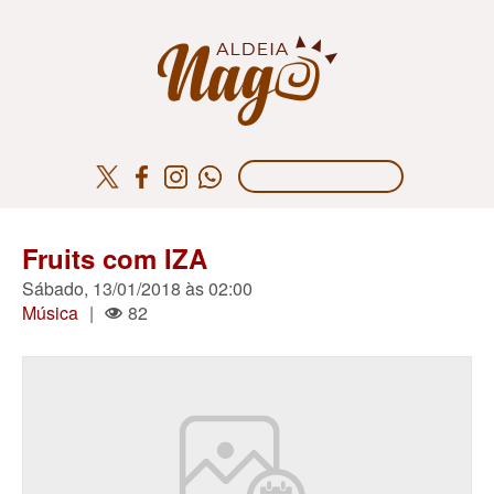
Fruits com IZA
Sábado, 13/01/2018 às 02:00
Música
|
82