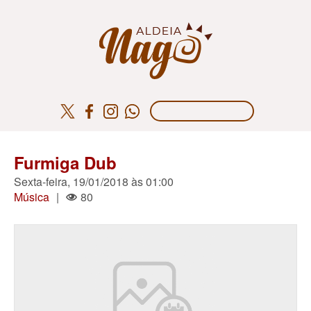
Furmiga Dub
Sexta-feira, 19/01/2018 às 01:00
Música
|
80