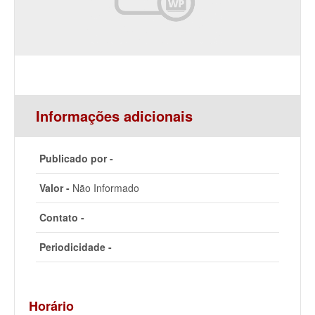
Informações adicionais
Publicado por -
Valor -
Não Informado
Contato -
Periodicidade -
Horário