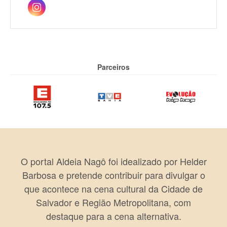
Parceiros
O portal Aldeia Nagô foi idealizado por Helder
Barbosa e pretende contribuir para divulgar o
que acontece na cena cultural da Cidade de
Salvador e Região Metropolitana, com
destaque para a cena alternativa.