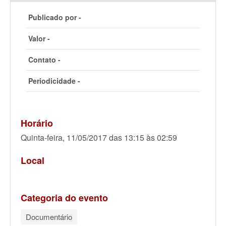
Publicado por -
Valor -
Contato -
Periodicidade -
Horário
Quinta-feira, 11/05/2017 das 13:15 às 02:59
Local
Categoria do evento
Documentário