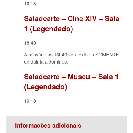
10:15
Saladearte – Cine XIV – Sala
1 (Legendado)
18:40
A sessão das 18h40 será exibida SOMENTE
de quinta a domingo.
Saladearte – Museu – Sala 1
(Legendado)
19:10
Informações adicionais