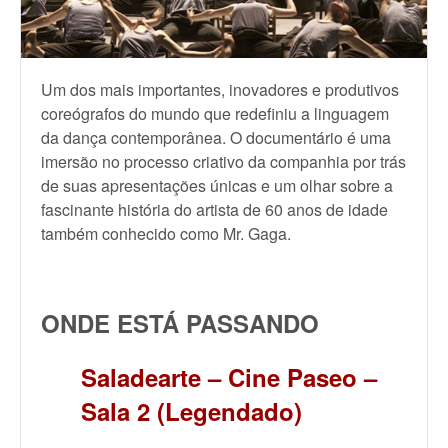
Um dos mais importantes, inovadores e produtivos
coreógrafos do mundo que redefiniu a linguagem
da dança contemporânea. O documentário é uma
imersão no processo criativo da companhia por trás
de suas apresentações únicas e um olhar sobre a
fascinante história do artista de 60 anos de idade
também conhecido como Mr. Gaga.
ONDE ESTÁ PASSANDO
Saladearte – Cine Paseo –
Sala 2 (Legendado)