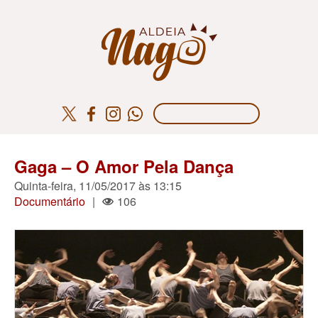
Gaga – O Amor Pela Dança
Quinta-feira, 11/05/2017 às 13:15
Documentário
|
106