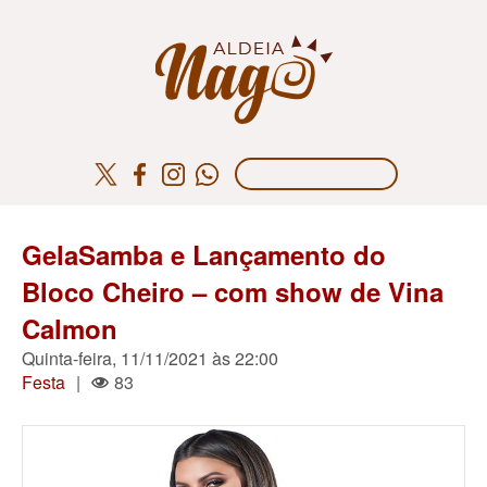
GelaSamba e Lançamento do
Bloco Cheiro – com show de Vina
Calmon
Quinta-feira, 11/11/2021 às 22:00
Festa
|
83