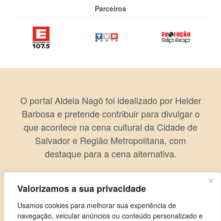
Parceiros
O portal Aldeia Nagô foi idealizado por Helder
Barbosa e pretende contribuir para divulgar o
que acontece na cena cultural da Cidade de
Salvador e Região Metropolitana, com
destaque para a cena alternativa.
Valorizamos a sua privacidade
Usamos cookies para melhorar sua experiência de
navegação, veicular anúncios ou conteúdo personalizado e