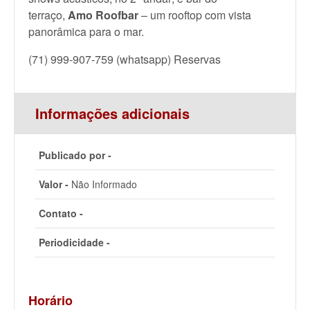
terraço,
Amo Roofbar
– um rooftop com vista
panorâmica para o mar.
(71) 999-907-759 (whatsapp) Reservas
Informações adicionais
Publicado por -
Valor -
Não Informado
Contato -
Periodicidade -
Horário