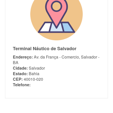
Terminal Náutico de Salvador
Endereço:
Av. da França - Comercio, Salvador -
BA
Cidade:
Salvador
Estado:
Bahia
CEP:
40010-020
Telefone: