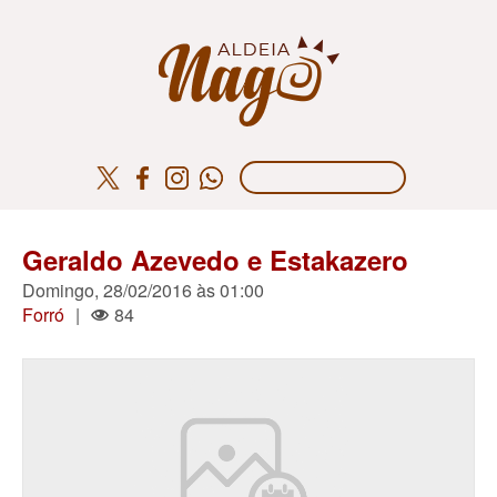
Geraldo Azevedo e Estakazero
Domingo, 28/02/2016 às 01:00
Forró
|
84