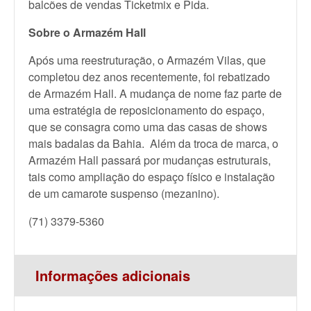
balcões de vendas Ticketmix e Pida.
Sobre o Armazém Hall
Após uma reestruturação, o Armazém Vilas, que
completou dez anos recentemente, foi rebatizado
de Armazém Hall. A mudança de nome faz parte de
uma estratégia de reposicionamento do espaço,
que se consagra como uma das casas de shows
mais badalas da Bahia. Além da troca de marca, o
Armazém Hall passará por mudanças estruturais,
tais como ampliação do espaço físico e instalação
de um camarote suspenso (mezanino).
(71) 3379-5360
Informações adicionais