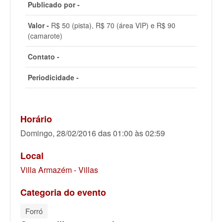
Publicado por -
Valor -
R$ 50 (pista), R$ 70 (área VIP) e R$ 90
(camarote)
Contato -
Periodicidade -
Horário
Domingo, 28/02/2016 das 01:00 às 02:59
Local
Villa Armazém - Villas
Categoria do evento
Forró