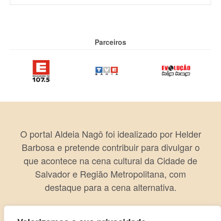
Parceiros
O portal Aldeia Nagô foi idealizado por Helder
Barbosa e pretende contribuir para divulgar o
que acontece na cena cultural da Cidade de
Salvador e Região Metropolitana, com
destaque para a cena alternativa.