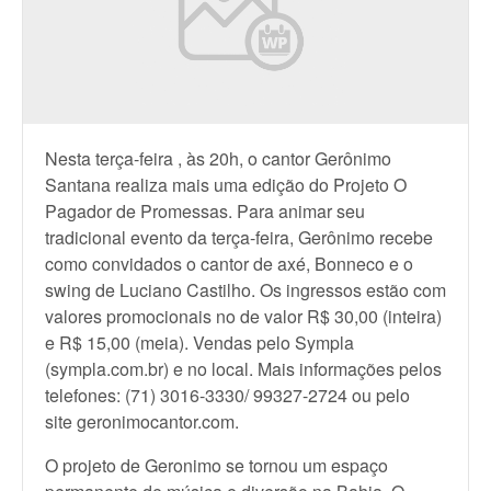
Nesta terça-feira , às 20h, o cantor Gerônimo
Santana realiza mais uma edição do Projeto O
Pagador de Promessas. Para animar seu
tradicional evento da terça-feira, Gerônimo recebe
como convidados o cantor de axé, Bonneco e o
swing de Luciano Castilho. Os ingressos estão com
valores promocionais no de valor R$ 30,00 (inteira)
e R$ 15,00 (meia). Vendas pelo Sympla
(sympla.com.br) e no local. Mais informações pelos
telefones: (71) 3016-3330/ 99327-2724 ou pelo
site geronimocantor.com.
O projeto de Geronimo se tornou um espaço