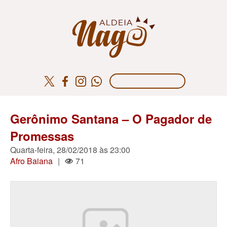
Gerônimo Santana – O Pagador de
Promessas
Quarta-feira, 28/02/2018 às 23:00
Afro Baiana
|
71