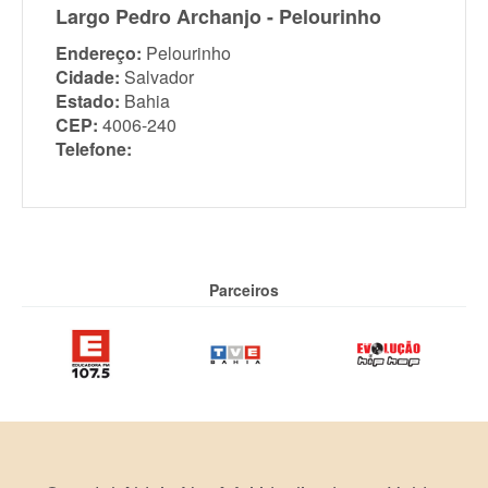
Largo Pedro Archanjo - Pelourinho
Endereço:
Pelourinho
Cidade:
Salvador
Estado:
Bahia
CEP:
4006-240
Telefone:
Parceiros