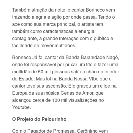
Também atração da noite o cantor Bonneco vem
trazendo alegria e agito por onde passa. Tendo o
axé como sua marca principal, o artista tem
também como características a energia
contagiante, a grande interação com o público e
facilidade de mover multidões.
Bonneco Já foi cantor da Banda Baianidade Nagô,
onde foi responsável por puxar um trio e fazer uma
multidão de 50 mil pessoas sair do chão no interior
do Estado. Mas foi na Banda Nossa Vibe que o
cantor teve sua ascensão. Ele gravou um clipe na
Europa da sua música Cenas de Amor, que
alcançou cerca de 100 mil visualizações no
Youtube.
O Projeto do Pelourinho
Com o Pagador de Promessa, Gerônimo vem