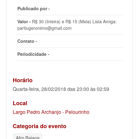
Publicado por -
Valor -
R$ 30 (Inteira) e R$ 15 (Meia) Lista Amiga:
partiugeronimo@gmail.com
Contato -
Periodicidade -
Horário
Quarta-feira, 28/02/2018 das 23:00 às 02:59
Local
Largo Pedro Archanjo - Pelourinho
Categoria do evento
Afro Baiana