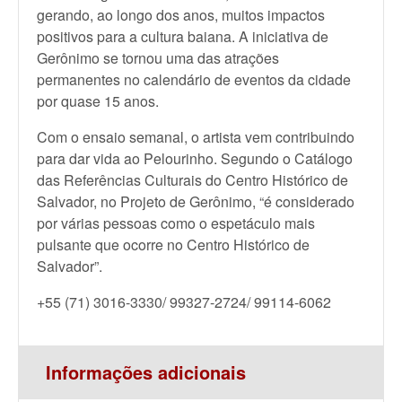
gerando, ao longo dos anos, muitos impactos
positivos para a cultura baiana. A iniciativa de
Gerônimo se tornou uma das atrações
permanentes no calendário de eventos da cidade
por quase 15 anos.
Com o ensaio semanal, o artista vem contribuindo
para dar vida ao Pelourinho. Segundo o Catálogo
das Referências Culturais do Centro Histórico de
Salvador, no Projeto de Gerônimo, “é considerado
por várias pessoas como o espetáculo mais
pulsante que ocorre no Centro Histórico de
Salvador”.
+55 (71) 3016-3330/ 99327-2724/ 99114-6062
Informações adicionais