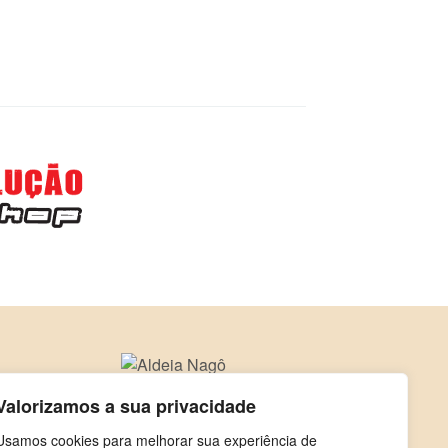
Valorizamos a sua privacidade
Usamos cookies para melhorar sua experiência de