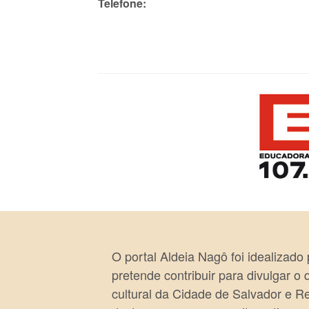
Telefone:
O portal Aldeia Nagô foi idealizado
pretende contribuir para divulgar o
cultural da Cidade de Salvador e R