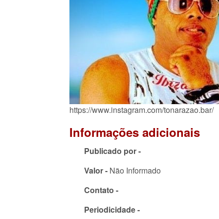
https://www.instagram.com/tonarazao.bar/
Informações adicionais
Publicado por -
Valor -
Não Informado
Contato -
Periodicidade -