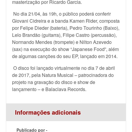
masterização por Ricardo Garcia.
No dia 21/04, às 19h, o público poderá conferir
Giovani Cidreira e a banda Kamen Rider, composta
por Felipe Dieder (bateria), Pedro Tourinho (Baixo),
Lelo Brandão (guitarra), Filipe Castro (percussão),
Normando Mendes (trompete) e Nilton Azevedo
(sax) na execução do show “Japanese Food”, além
de algumas canções do seu EP, lançado em 2014.
O disco foi lançado virtualmente no dia 7 de abril
de 2017, pela Natura Musical – patrocinadora do
projeto na gravação do disco e show de
lançamento – e Balaclava Records.
Informações adicionais
Publicado por -