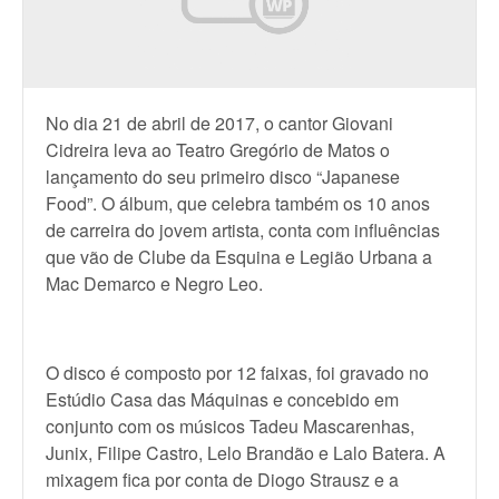
No dia 21 de abril de 2017, o cantor Giovani
Cidreira leva ao Teatro Gregório de Matos o
lançamento do seu primeiro disco “Japanese
Food”. O álbum, que celebra também os 10 anos
de carreira do jovem artista, conta com influências
que vão de Clube da Esquina e Legião Urbana a
Mac Demarco e Negro Leo.
O disco é composto por 12 faixas, foi gravado no
Estúdio Casa das Máquinas e concebido em
conjunto com os músicos Tadeu Mascarenhas,
Junix, Filipe Castro, Lelo Brandão e Lalo Batera. A
mixagem fica por conta de Diogo Strausz e a