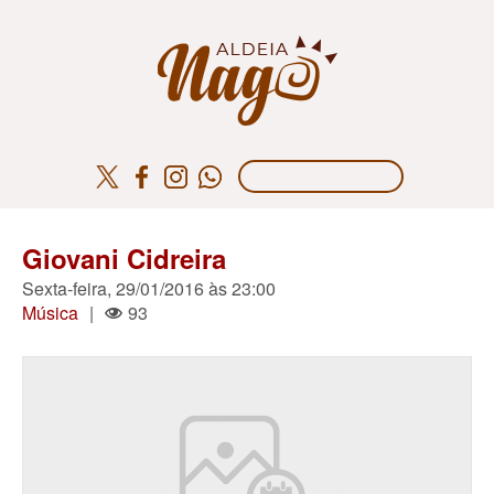
Giovani Cidreira
Sexta-feira, 29/01/2016 às 23:00
Música
|
93