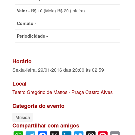
Valor -
R$ 10 (Meia) R$ 20 (Inteira)
Contato -
Periodicidade -
Horário
Sexta-feira, 29/01/2016 das 23:00 às 02:59
Local
Teatro Gregório de Mattos - Praça Castro Alves
Categoria do evento
Música
Compartilhar com amigos