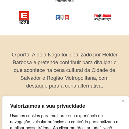
Parceiros
O portal Aldeia Nagô foi idealizado por Helder
Barbosa e pretende contribuir para divulgar o
que acontece na cena cultural da Cidade de
Salvador e Região Metropolitana, com
destaque para a cena alternativa.
Valorizamos a sua privacidade
Usamos cookies para melhorar sua experiência de
navegação, veicular anúncios ou conteúdo personalizado e
analisar nosso tráfego. Ao clicar em “Aceitar tudo”, você