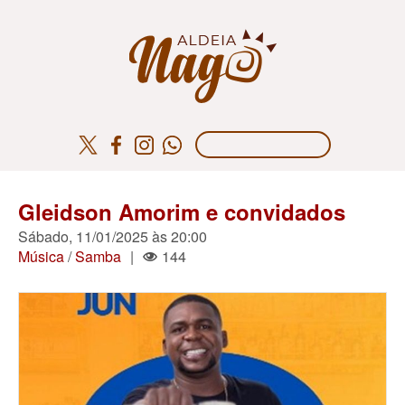
Gleidson Amorim e convidados
Sábado, 11/01/2025 às 20:00
Música
/
Samba
|
144