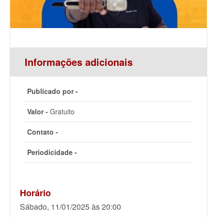
Informações adicionais
Publicado por -
Valor -
Gratuito
Contato -
Periodicidade -
Horário
Sábado, 11/01/2025 às 20:00