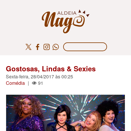
Gostosas, Lindas & Sexies
Sexta-feira, 28/04/2017 às 00:25
Comédia
|
91