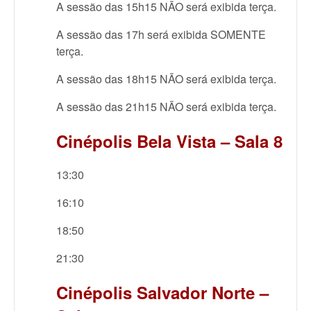
A sessão das 15h15 NÃO será exibida terça.
A sessão das 17h será exibida SOMENTE
terça.
A sessão das 18h15 NÃO será exibida terça.
A sessão das 21h15 NÃO será exibida terça.
Cinépolis Bela Vista – Sala 8
13:30
16:10
18:50
21:30
Cinépolis Salvador Norte –