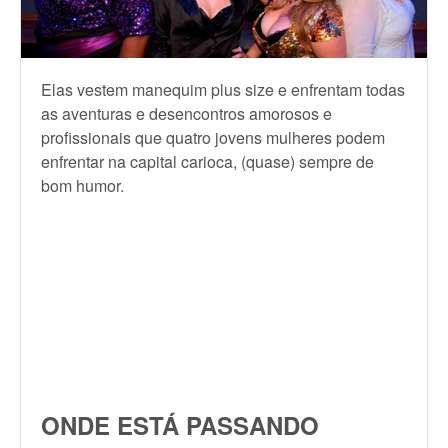
Elas vestem manequim plus size e enfrentam todas
as aventuras e desencontros amorosos e
profissionais que quatro jovens mulheres podem
enfrentar na capital carioca, (quase) sempre de
bom humor.
ONDE ESTÁ PASSANDO