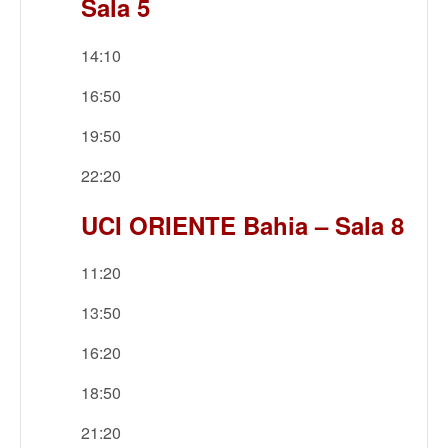
Sala 5
14:10
16:50
19:50
22:20
UCI ORIENTE Bahia – Sala 8
11:20
13:50
16:20
18:50
21:20