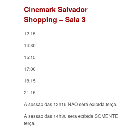
Cinemark Salvador
Shopping – Sala 3
12:15
14:30
15:15
17:00
18:15
21:15
A sessão das 12h15 NÃO será exibida terça.
A sessão das 14h30 será exibida SOMENTE
terça.