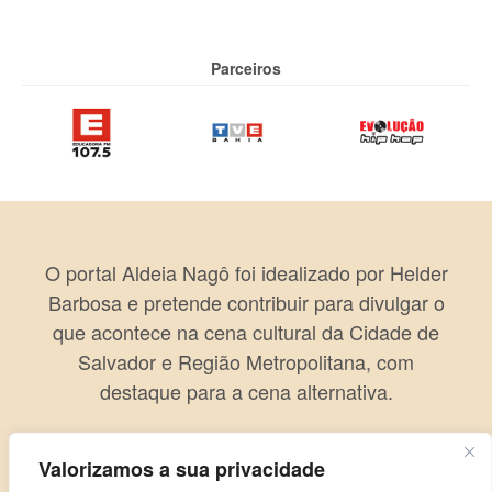
Parceiros
O portal Aldeia Nagô foi idealizado por Helder
Barbosa e pretende contribuir para divulgar o
que acontece na cena cultural da Cidade de
Salvador e Região Metropolitana, com
destaque para a cena alternativa.
Valorizamos a sua privacidade