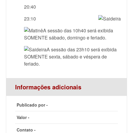
20:40
23:10
A sessão das 10h40 será exibida
SOMENTE sábado, domingo e feriado.
A sessão das 23h10 será exibida
SOMENTE sexta, sábado e véspera de
feriado.
Informações adicionais
Publicado por -
Valor -
Contato -