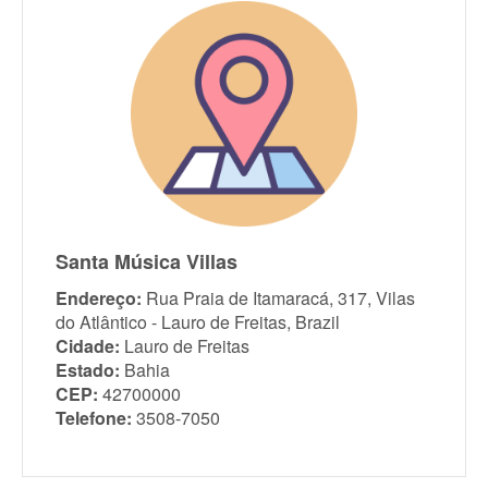
Santa Música Villas
Endereço:
Rua Praia de Itamaracá, 317, Vilas
do Atlântico - Lauro de Freitas, Brazil
Cidade:
Lauro de Freitas
Estado:
Bahia
CEP:
42700000
Telefone:
3508-7050