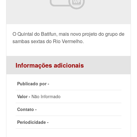
O Quintal do Batifun, mais novo projeto do grupo de
sambas sextas do Rio Vermelho.
Informações adicionais
Publicado por -
Valor -
Não Informado
Contato -
Periodicidade -