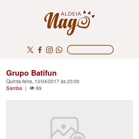
Grupo Batifun
Quinta-feira, 13/04/2017 às 23:00
Samba
|
89