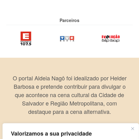
Parceiros
O portal Aldeia Nagô foi idealizado por Helder
Barbosa e pretende contribuir para divulgar o
que acontece na cena cultural da Cidade de
Salvador e Região Metropolitana, com
destaque para a cena alternativa.
Valorizamos a sua privacidade