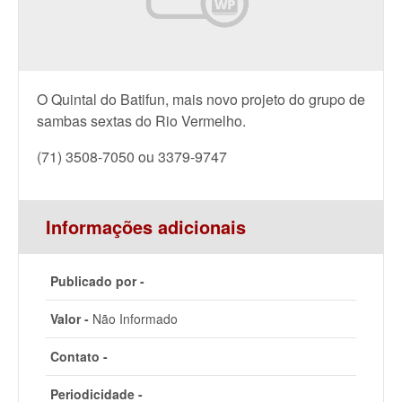
O Quintal do Batifun, mais novo projeto do grupo de
sambas sextas do Rio Vermelho.
(71) 3508-7050 ou 3379-9747
Informações adicionais
Publicado por -
Valor -
Não Informado
Contato -
Periodicidade -