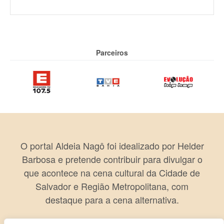
Parceiros
O portal Aldeia Nagô foi idealizado por Helder
Barbosa e pretende contribuir para divulgar o
que acontece na cena cultural da Cidade de
Salvador e Região Metropolitana, com
destaque para a cena alternativa.