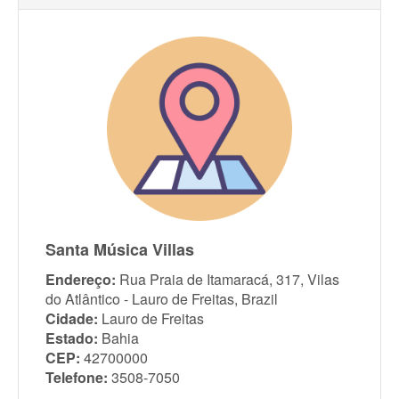
Santa Música Villas
Endereço:
Rua Praia de Itamaracá, 317, Vilas
do Atlântico - Lauro de Freitas, Brazil
Cidade:
Lauro de Freitas
Estado:
Bahia
CEP:
42700000
Telefone:
3508-7050