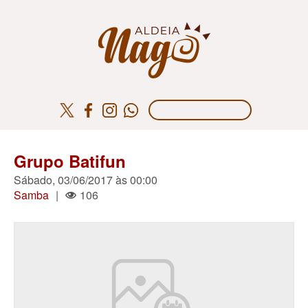
Grupo Batifun
Sábado, 03/06/2017 às 00:00
Samba
|
106