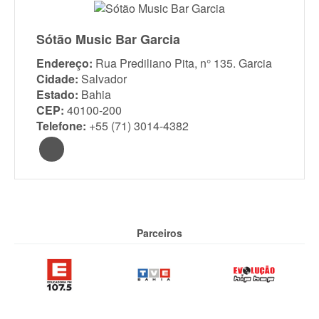
Sótão Music Bar Garcia
Endereço:
Rua Prediliano Pita, n° 135. Garcia
Cidade:
Salvador
Estado:
Bahia
CEP:
40100-200
Telefone:
+55 (71) 3014-4382
Parceiros