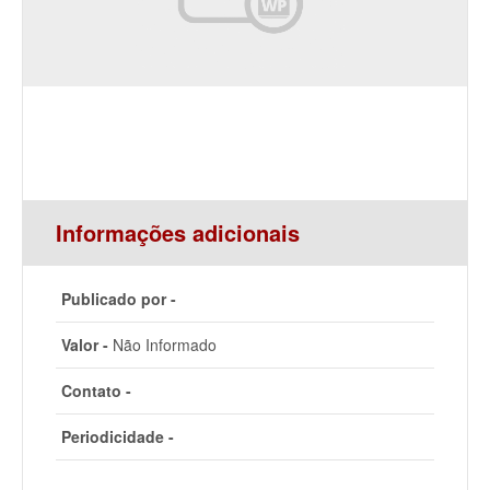
Informações adicionais
Publicado por -
Valor -
Não Informado
Contato -
Periodicidade -