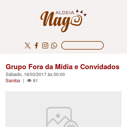
Grupo Fora da Mídia e Convidados
Sábado, 18/03/2017 às 00:00
Samba
|
91