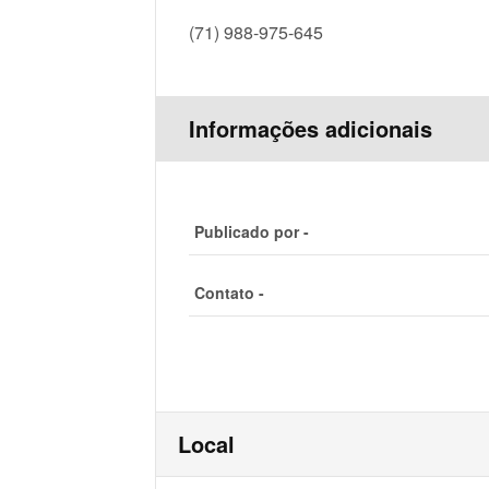
(71) 988-975-645
Informações adicionais
Publicado por -
Contato -
Local