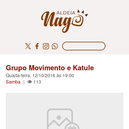
Grupo Movimento e Katule
Quarta-feira, 12/10/2016 às 19:00
Samba
|
113