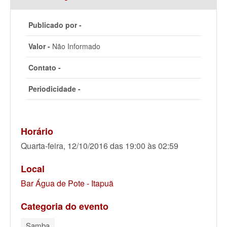
Publicado por -
Valor -
Não Informado
Contato -
Periodicidade -
Horário
Quarta-feira, 12/10/2016 das 19:00 às 02:59
Local
Bar Água de Pote - Itapuã
Categoria do evento
Samba