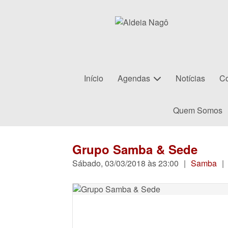
Início
Agendas
Notícias
Co
Quem Somos
Grupo Samba & Sede
Sábado, 03/03/2018 às 23:00
|
Samba
|