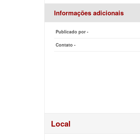
Informações adicionais
Publicado por -
Contato -
Local