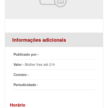
Informações adicionais
Publicado por -
Valor -
Mulher free até 21h
Contato -
Periodicidade -
Horário