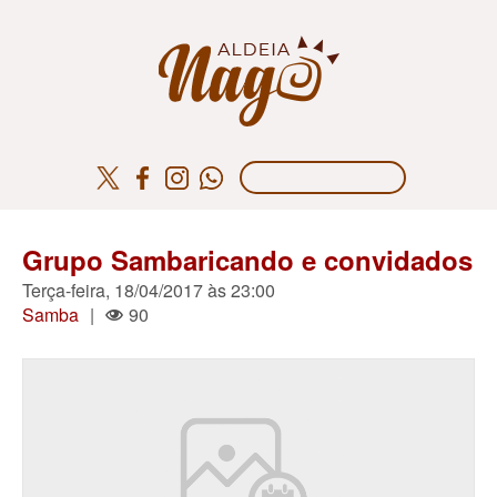
Grupo Sambaricando e convidados
Terça-feira, 18/04/2017 às 23:00
Samba
|
90