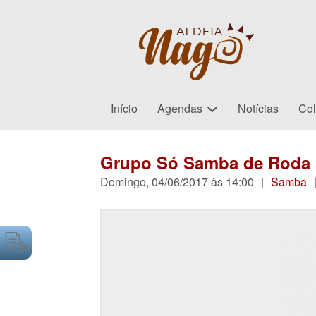
Início
Agendas
Notícias
Col
Grupo Só Samba de Roda
Domingo, 04/06/2017 às 14:00
|
Samba