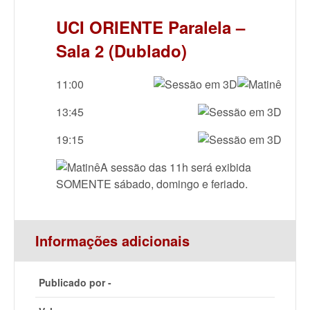
UCI ORIENTE Paralela –
Sala 2 (Dublado)
11:00
13:45
19:15
A sessão das 11h será exibida
SOMENTE sábado, domingo e feriado.
Informações adicionais
Publicado por -