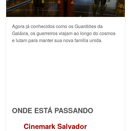
Agora já conhecidos como os Guardiões da
Galáxia, os guerreiros viajam ao longo do cosmos
e lutam para manter sua nova família unida.
ONDE ESTÁ PASSANDO
Cinemark Salvador