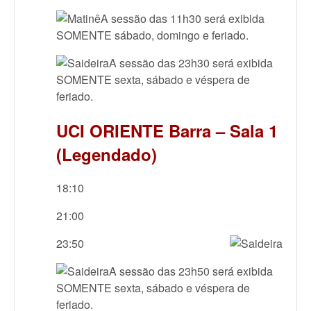
A sessão das 11h30 será exibida
SOMENTE sábado, domingo e feriado.
A sessão das 23h30 será exibida
SOMENTE sexta, sábado e véspera de
feriado.
UCI ORIENTE Barra – Sala 1
(Legendado)
18:10
21:00
23:50
A sessão das 23h50 será exibida
SOMENTE sexta, sábado e véspera de
feriado.