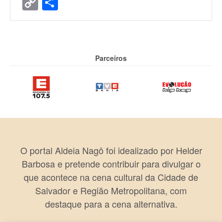
Copy
Share
Link
Parceiros
O portal Aldeia Nagô foi idealizado por Helder
Barbosa e pretende contribuir para divulgar o
que acontece na cena cultural da Cidade de
Salvador e Região Metropolitana, com
destaque para a cena alternativa.