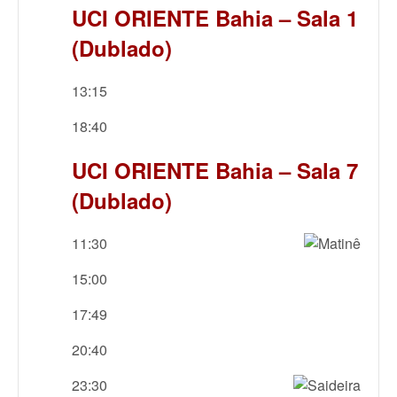
UCI ORIENTE Bahia – Sala 1
(Dublado)
13:15
18:40
UCI ORIENTE Bahia – Sala 7
(Dublado)
11:30
15:00
17:49
20:40
23:30