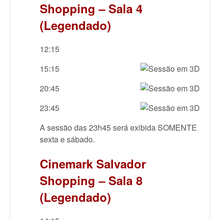
Shopping – Sala 4
(Legendado)
12:15
15:15
20:45
23:45
A sessão das 23h45 será exibida SOMENTE
sexta e sábado.
Cinemark Salvador
Shopping – Sala 8
(Legendado)