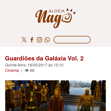
Guardiões da Galáxia Vol. 2
Quinta-feira, 18/05/2017 às 15:15
Cinema
|
88