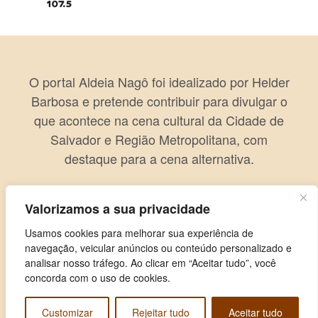
O portal Aldeia Nagô foi idealizado por Helder
Barbosa e pretende contribuir para divulgar o
que acontece na cena cultural da Cidade de
Salvador e Região Metropolitana, com
destaque para a cena alternativa.
Valorizamos a sua privacidade
Usamos cookies para melhorar sua experiência de
navegação, veicular anúncios ou conteúdo personalizado e
analisar nosso tráfego. Ao clicar em “Aceitar tudo”, você
concorda com o uso de cookies.
Customizar
Rejeitar tudo
Aceitar tudo