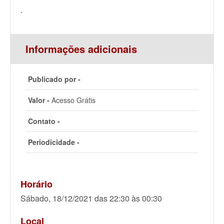
.
Informações adicionais
Publicado por -
Valor -
Acesso Grátis
Contato -
Periodicidade -
Horário
Sábado, 18/12/2021 das 22:30 às 00:30
Local