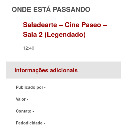
ONDE ESTÁ PASSANDO
Saladearte – Cine Paseo –
Sala 2 (Legendado)
12:40
Informações adicionais
Publicado por -
Valor -
Contato -
Periodicidade -