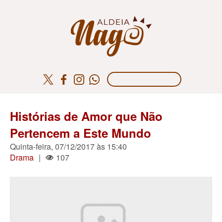
Histórias de Amor que Não
Pertencem a Este Mundo
Quinta-feira, 07/12/2017 às 15:40
Drama
|
107