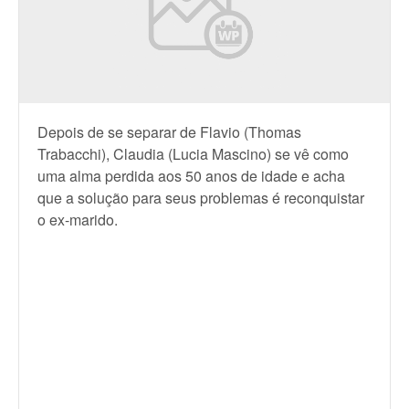
Depois de se separar de Flavio (Thomas
Trabacchi), Claudia (Lucia Mascino) se vê como
uma alma perdida aos 50 anos de idade e acha
que a solução para seus problemas é reconquistar
o ex-marido.