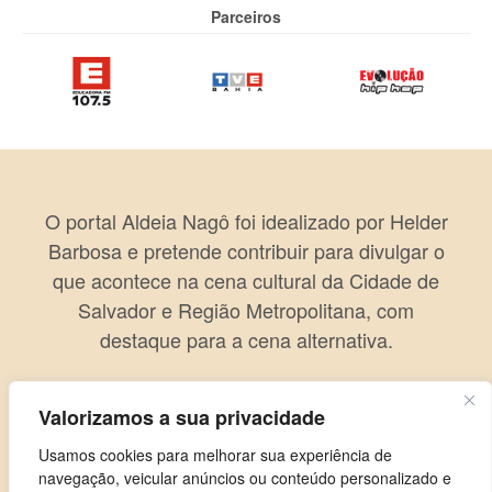
Parceiros
O portal Aldeia Nagô foi idealizado por Helder
Barbosa e pretende contribuir para divulgar o
que acontece na cena cultural da Cidade de
Salvador e Região Metropolitana, com
destaque para a cena alternativa.
Valorizamos a sua privacidade
Usamos cookies para melhorar sua experiência de
navegação, veicular anúncios ou conteúdo personalizado e