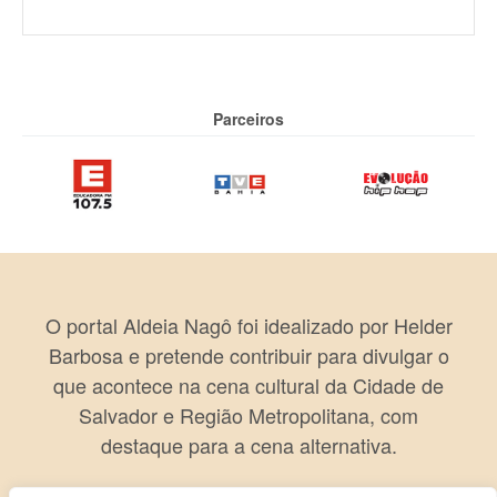
Parceiros
O portal Aldeia Nagô foi idealizado por Helder
Barbosa e pretende contribuir para divulgar o
que acontece na cena cultural da Cidade de
Salvador e Região Metropolitana, com
destaque para a cena alternativa.