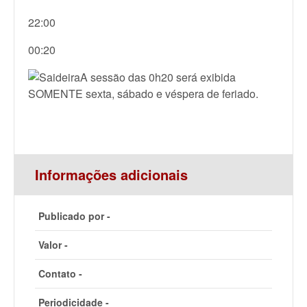
22:00
00:20
A sessão das 0h20 será exibida
SOMENTE sexta, sábado e véspera de feriado.
Informações adicionais
Publicado por -
Valor -
Contato -
Periodicidade -