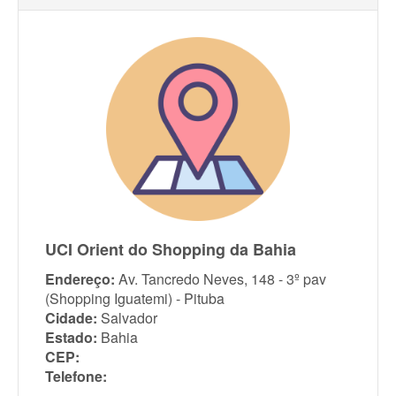
UCI Orient do Shopping da Bahia
Endereço:
Av. Tancredo Neves, 148 - 3º pav
(Shopping Iguatemi) - Pituba
Cidade:
Salvador
Estado:
Bahia
CEP:
Telefone: