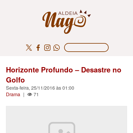
Horizonte Profundo – Desastre no
Golfo
Sexta-feira, 25/11/2016 às 01:00
Drama
|
71