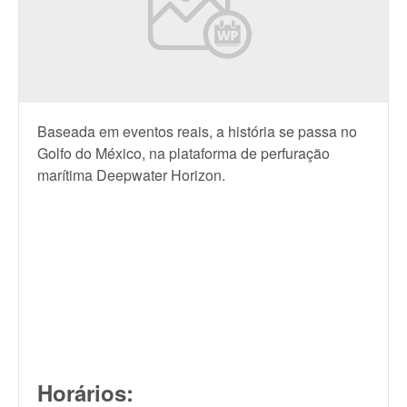
Baseada em eventos reais, a história se passa no
Golfo do México, na plataforma de perfuração
marítima Deepwater Horizon.
Horários: