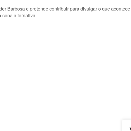
lder Barbosa e pretende contribuir para divulgar o que acontec
 cena alternativa.