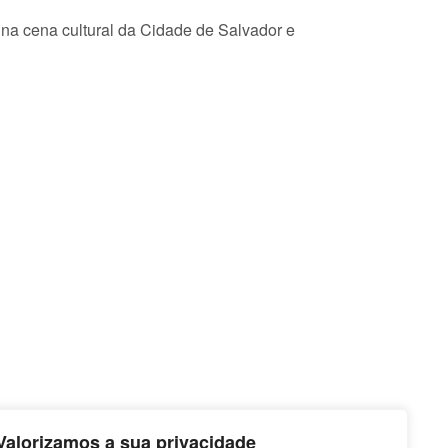
e na cena cultural da Cidade de Salvador e
Valorizamos a sua privacidade