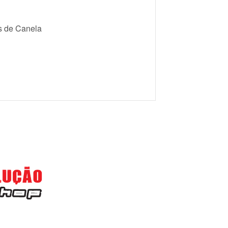
as de Canela