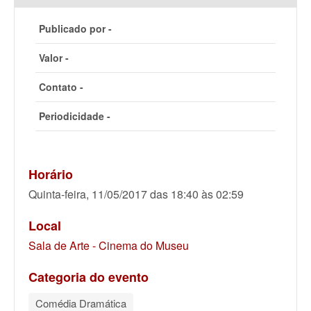
Publicado por -
Valor -
Contato -
Periodicidade -
Horário
Quinta-feira, 11/05/2017 das 18:40 às 02:59
Local
Sala de Arte - Cinema do Museu
Categoria do evento
Comédia Dramática