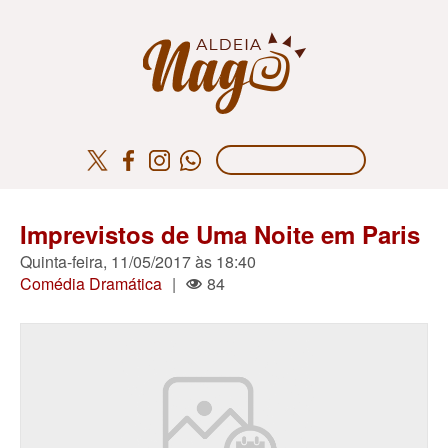
Imprevistos de Uma Noite em Paris
Quinta-feira, 11/05/2017 às 18:40
Comédia Dramática
|
84