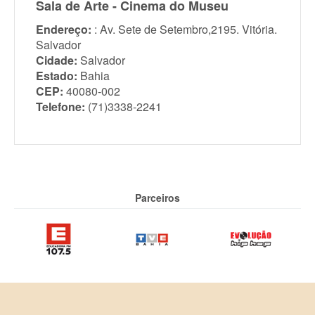
Sala de Arte - Cinema do Museu
Endereço:
: Av. Sete de Setembro,2195. Vitória.
Salvador
Cidade:
Salvador
Estado:
Bahia
CEP:
40080-002
Telefone:
(71)3338-2241
Parceiros