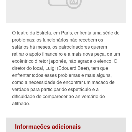
O teatro da Estrela, em Paris, enfrenta uma série de
problemas: os funcionários não recebem os
salários há meses, os patrocinadores querem
retirar o apoio financeiro e a mais nova peça, de um
excêntrico diretor japonês, não agrada o elenco. O
diretor do local, Luigi (Edouard Baer), tem que
enfrentar todos esses problemas e mais alguns,
como a necessidade de encontrar um macaco de
verdade para participar do espetáculo e a
dificuldade de comparecer ao aniversário do
afilhado.
Informações adicionais