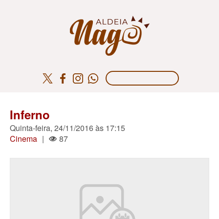
Inferno
Quinta-feira, 24/11/2016 às 17:15
Cinema
|
87