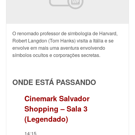
O renomado professor de simbologia de Harvard,
Robert Langdon (Tom Hanks) visita a Itália e se
envolve em mais uma aventura envolvendo
símbolos ocultos e corporações secretas.
ONDE ESTÁ PASSANDO
Cinemark Salvador
Shopping – Sala 3
(Legendado)
14:15