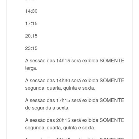
14:30
17:15
20:15
23:15
A sessão das 14h15 será exibida SOMENTE
terça.
A sessão das 14h30 será exibida SOMENTE
segunda, quarta, quinta e sexta.
A sessão das 17h15 será exibida SOMENTE
de segunda a sexta.
A sessão das 20h15 será exibida SOMENTE
segunda, quarta, quinta e sexta.