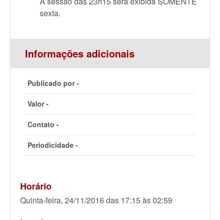
A sessão das 23h15 será exibida SOMENTE
sexta.
Informações adicionais
Publicado por -
Valor -
Contato -
Periodicidade -
Horário
Quinta-feira, 24/11/2016 das 17:15 às 02:59