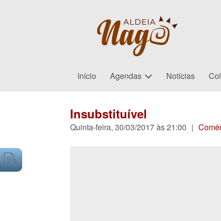
Início
Agendas
Notícias
Col
Insubstituível
Quinta-feira, 30/03/2017 às 21:00
|
Coméd