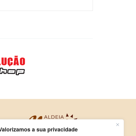
Valorizamos a sua privacidade