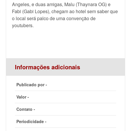
Angeles, e duas amigas, Malu (Thaynara OG) e
Fabi (Gabi Lopes), chegam ao hotel sem saber que
o local será palco de uma convenção de
youtubers.
Informações adicionais
Publicado por -
Valor -
Contato -
Periodicidade -