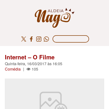
Internet – O Filme
Quinta-feira, 16/03/2017 às 16:05
Comédia
|
105