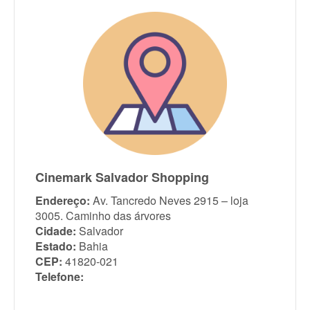
Cinemark Salvador Shopping
Endereço:
Av. Tancredo Neves 2915 – loja
3005. Caminho das árvores
Cidade:
Salvador
Estado:
Bahia
CEP:
41820-021
Telefone: