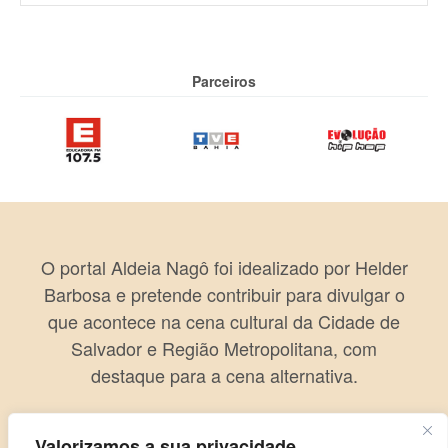
Parceiros
O portal Aldeia Nagô foi idealizado por Helder
Barbosa e pretende contribuir para divulgar o
que acontece na cena cultural da Cidade de
Salvador e Região Metropolitana, com
destaque para a cena alternativa.
Valorizamos a sua privacidade