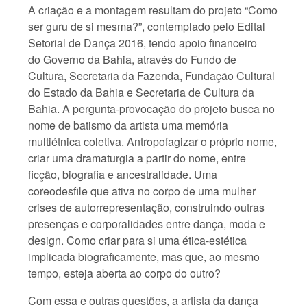
A criação e a montagem resultam do projeto “Como
ser guru de si mesma?”, contemplado pelo Edital
Setorial de Dança 2016, tendo apoio financeiro
do Governo da Bahia, através do Fundo de
Cultura, Secretaria da Fazenda, Fundação Cultural
do Estado da Bahia e Secretaria de Cultura da
Bahia. A pergunta-provocação do projeto busca no
nome de batismo da artista uma memória
multiétnica coletiva. Antropofagizar o próprio nome,
criar uma dramaturgia a partir do nome, entre
ficção, biografia e ancestralidade. Uma
coreodesfile que ativa no corpo de uma mulher
crises de autorrepresentação, construindo outras
presenças e corporalidades entre dança, moda e
design. Como criar para si uma ética-estética
implicada biograficamente, mas que, ao mesmo
tempo, esteja aberta ao corpo do outro?
Com essa e outras questões, a artista da dança