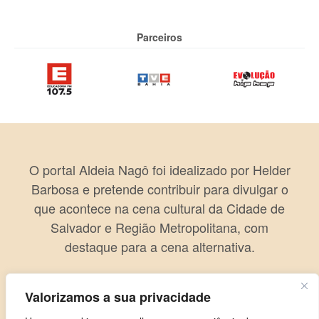
Parceiros
O portal Aldeia Nagô foi idealizado por Helder
Barbosa e pretende contribuir para divulgar o
que acontece na cena cultural da Cidade de
Salvador e Região Metropolitana, com
destaque para a cena alternativa.
Valorizamos a sua privacidade