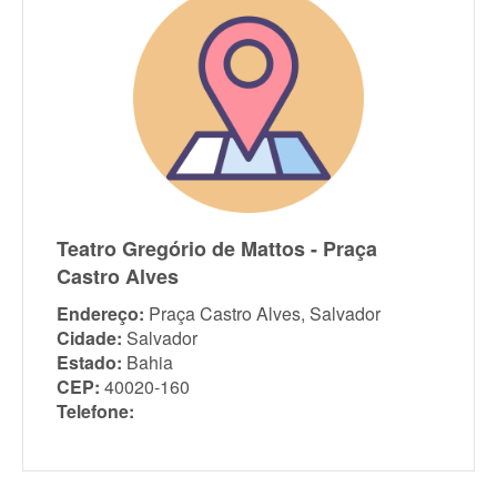
Teatro Gregório de Mattos - Praça
Castro Alves
Endereço:
Praça Castro Alves, Salvador
Cidade:
Salvador
Estado:
Bahia
CEP:
40020-160
Telefone: